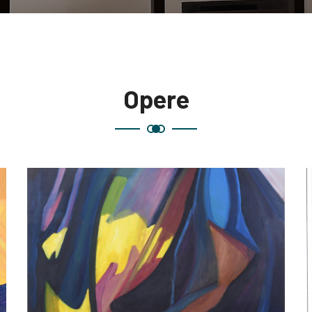
Opere